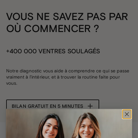
VOUS NE SAVEZ PAS PAR
OÙ COMMENCER ?
+400 000 VENTRES SOULAGÉS
Notre diagnostic vous aide à comprendre ce qui se passe
vraiment à l'intérieur, et à trouver la routine faite pour
vous.
BILAN GRATUIT EN 5 MINUTES