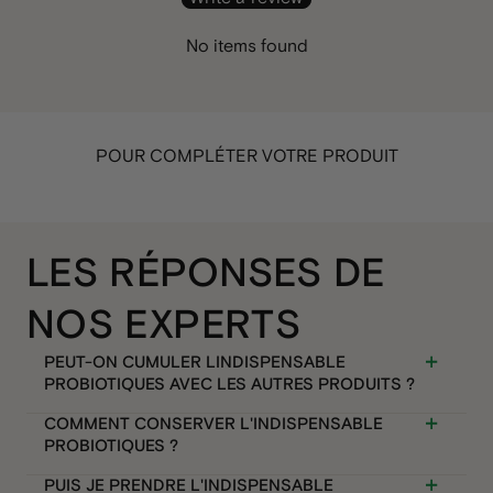
No items found
POUR COMPLÉTER VOTRE PRODUIT
LES RÉPONSES DE
NOS EXPERTS
PEUT-ON CUMULER LINDISPENSABLE
PROBIOTIQUES AVEC LES AUTRES PRODUITS ?
COMMENT CONSERVER L'INDISPENSABLE
PROBIOTIQUES ?
PUIS JE PRENDRE L'INDISPENSABLE