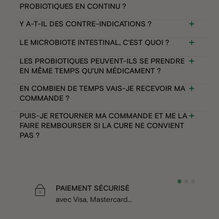
PROBIOTIQUES EN CONTINU ?
Y A-T-IL DES CONTRE-INDICATIONS ?
LE MICROBIOTE INTESTINAL, C'EST QUOI ?
LES PROBIOTIQUES PEUVENT-ILS SE PRENDRE
EN MÊME TEMPS QU'UN MÉDICAMENT ?
EN COMBIEN DE TEMPS VAIS-JE RECEVOIR MA
COMMANDE ?
PUIS-JE RETOURNER MA COMMANDE ET ME LA
FAIRE REMBOURSER SI LA CURE NE CONVIENT
PAS ?
PAIEMENT SÉCURISÉ
avec Visa, Mastercard...