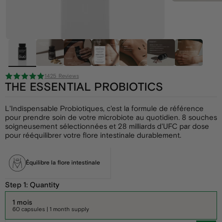
1425 Reviews
THE ESSENTIAL PROBIOTICS
L'Indispensable Probiotiques, c'est la formule de référence
pour prendre soin de votre microbiote au quotidien. 8 souches
soigneusement sélectionnées et 28 milliards d'UFC par dose
pour rééquilibrer votre flore intestinale durablement.
Équilibre la flore intestinale
Step 1: Quantity
1 mois
60 capsules | 1 month supply